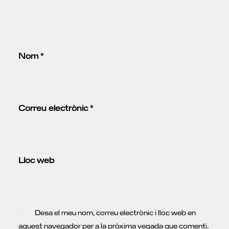
Nom
*
Correu electrònic
*
Lloc web
Desa el meu nom, correu electrònic i lloc web en
aquest navegador per a la pròxima vegada que comenti.