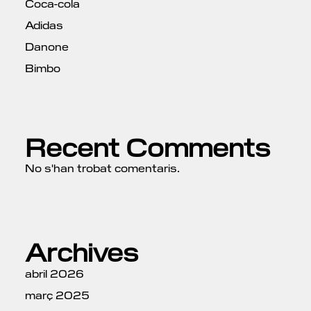
Coca-cola
Adidas
Danone
Bimbo
Recent Comments
No s'han trobat comentaris.
Archives
abril 2026
març 2025