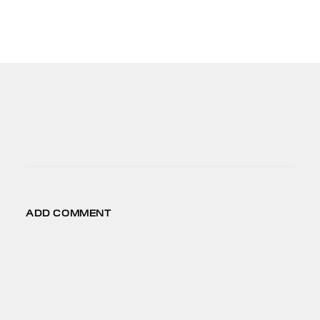
ADD COMMENT