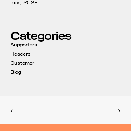
març 2023
Categories
Supporters
Headers
Customer
Blog