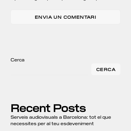
Cerca
CERCA
Recent Posts
Serveis audiovisuals a Barcelona: tot el que
necessites per al teu esdeveniment