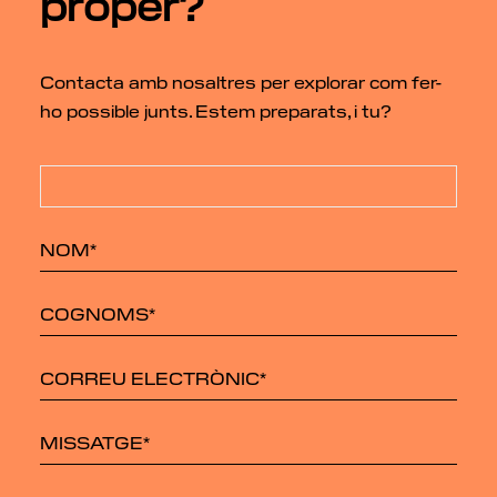
proper?
Contacta amb nosaltres per explorar com fer-
ho possible junts. Estem preparats, i tu?