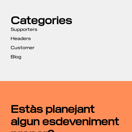
Categories
Supporters
Headers
Customer
Blog
Estàs planejant
algun esdeveniment