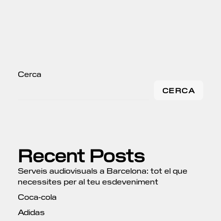
Cerca
CERCA
Recent Posts
Serveis audiovisuals a Barcelona: tot el que
necessites per al teu esdeveniment
Coca-cola
Adidas