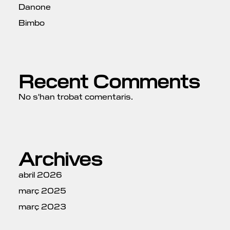
Danone
Bimbo
Recent Comments
No s'han trobat comentaris.
Archives
abril 2026
març 2025
març 2023