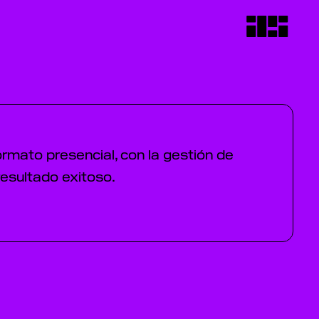
rmato presencial, con la gestión de
esultado exitoso.