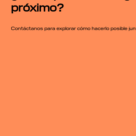
próximo?
Contáctanos para explorar cómo hacerlo posible jun