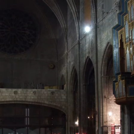
SERVICIOS