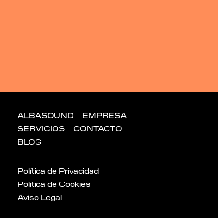
ALBASOUND
EMPRESA
SERVICIOS
CONTACTO
BLOG
Política de Privacidad
Política de Cookies
Aviso Legal