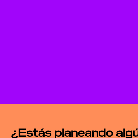
¿Estás planeando alg