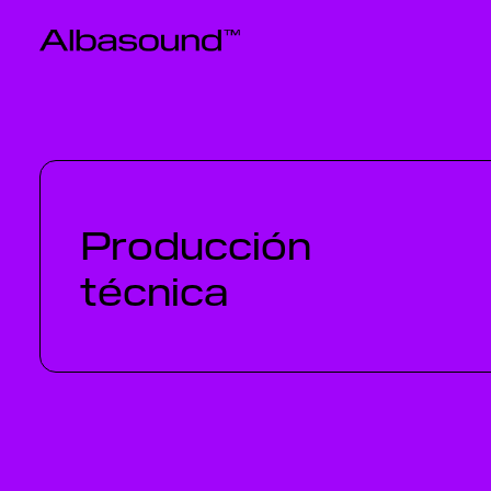
Producción
técnica