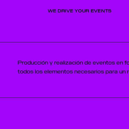
WE DRIVE YOUR EVENTS
Producción y realización de eventos en fo
todos los elementos necesarios para un r